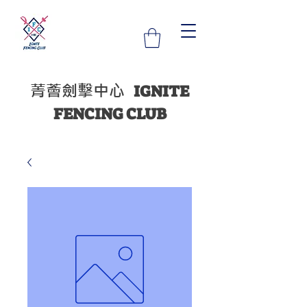
菁薈劍擊中心
IGNITE
FENCING CLUB