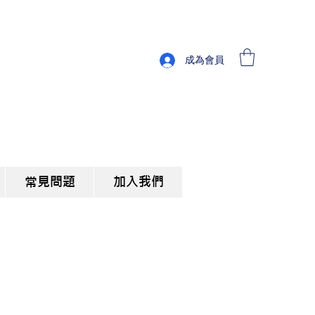
成為會員
常見問題
加入我們